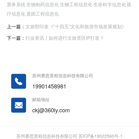
票务系统
生物制药信息化
生物工程信息化
生命科学信息化
医
疗信息化
基因工程信息化
上一篇：
文旅部印发《“十四五”文化和旅游市场发展规划》
下一篇：
行业资讯丨如何进行文旅景区IP打造？
苏州赛思景程信息科技有限公司
19901458981
邮箱地址
ckj@360ly.com
苏州赛思景程信息科技有限公司 苏ICP备19022560号-1