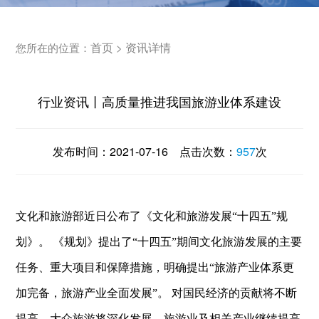
首页
资讯详情
您所在的位置：
>
行业资讯丨高质量推进我国旅游业体系建设
发布时间：
2021-07-16
点击次数：
957
次
文化和旅游部近日公布了《文化和旅游发展“十四五”规
划》。 《规划》提出了“十四五”期间文化旅游发展的主要
任务、重大项目和保障措施，明确提出“旅游产业体系更
加完备，旅游产业全面发展”。 对国民经济的贡献将不断
提高，大众旅游将深化发展，旅游业及相关产业继续提高