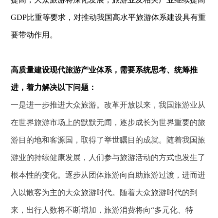
GDP比重等要求，对推动我国高水平旅游体系建设具有重
要带动作用。
高质量建设现代旅游产业体系，需要系统思考、统筹推
进，着力解决以下问题：
一是进一步推进大众旅游。改革开放以来，我国旅游业从
在世界旅游市场上的默默无闻，逐步成长为世界重要的旅
游目的地和客源国，取得了举世瞩目的成就。随着我国旅
游业的持续健康发展，人们参与旅游活动的方式也发生了
根本性的变化。逐步从团体旅游向自助旅游过渡，进而进
入以散客为主的大众旅游时代。随着大众旅游时代的到
来，出行人数将不断增加，旅游消费将向“多元化、特