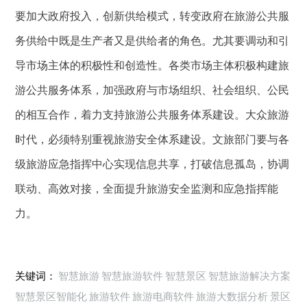
要加大政府投入，创新供给模式，转变政府在旅游公共服
务供给中既是生产者又是供给者的角色。尤其要调动和引
导市场主体的积极性和创造性。各类市场主体积极构建旅
游公共服务体系，加强政府与市场组织、社会组织、公民
的相互合作，着力支持旅游公共服务体系建设。大众旅游
时代，必须特别重视旅游安全体系建设。文旅部门要与各
级旅游应急指挥中心实现信息共享，打破信息孤岛，协调
联动、高效对接，全面提升旅游安全监测和应急指挥能
力。
关键词：
智慧旅游
智慧旅游软件
智慧景区
智慧旅游解决方案
智慧景区智能化
旅游软件
旅游电商软件
旅游大数据分析
景区