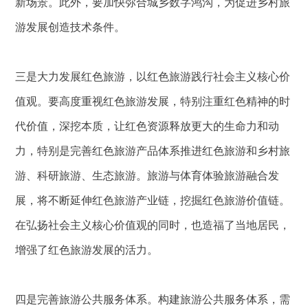
新场景。此外，要加快弥合城乡数字鸿沟，为促进乡村旅
游发展创造技术条件。
三是大力发展红色旅游，以红色旅游践行社会主义核心价
值观。要高度重视红色旅游发展，特别注重红色精神的时
代价值，深挖本质，让红色资源释放更大的生命力和动
力，特别是完善红色旅游产品体系推进红色旅游和乡村旅
游、科研旅游、生态旅游。旅游与体育体验旅游融合发
展，将不断延伸红色旅游产业链，挖掘红色旅游价值链。
在弘扬社会主义核心价值观的同时，也造福了当地居民，
增强了红色旅游发展的活力。
四是完善旅游公共服务体系。构建旅游公共服务体系，需