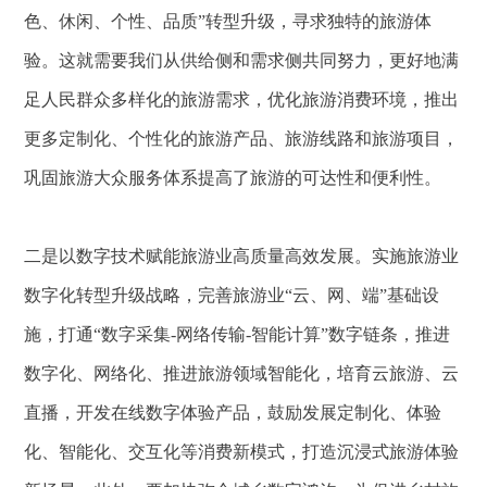
色、休闲、个性、品质”转型升级，寻求独特的旅游体
验。这就需要我们从供给侧和需求侧共同努力，更好地满
足人民群众多样化的旅游需求，优化旅游消费环境，推出
更多定制化、个性化的旅游产品、旅游线路和旅游项目，
巩固旅游大众服务体系提高了旅游的可达性和便利性。
二是以数字技术赋能旅游业高质量高效发展。实施旅游业
数字化转型升级战略，完善旅游业“云、网、端”基础设
施，打通“数字采集-网络传输-智能计算”数字链条，推进
数字化、网络化、推进旅游领域智能化，培育云旅游、云
直播，开发在线数字体验产品，鼓励发展定制化、体验
化、智能化、交互化等消费新模式，打造沉浸式旅游体验