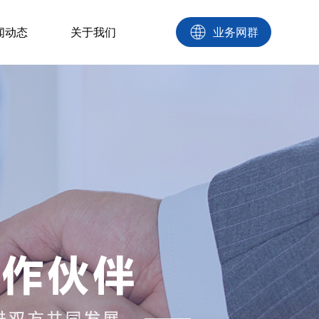
闻动态
关于我们
业务网群