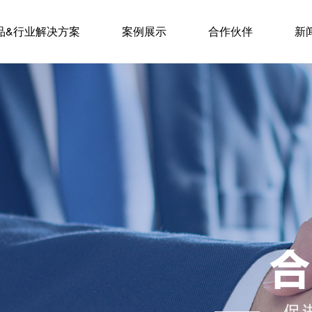
品&行业解决方案
案例展示
合作伙伴
新