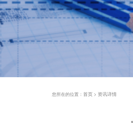
首页
资讯详情
您所在的位置：
>