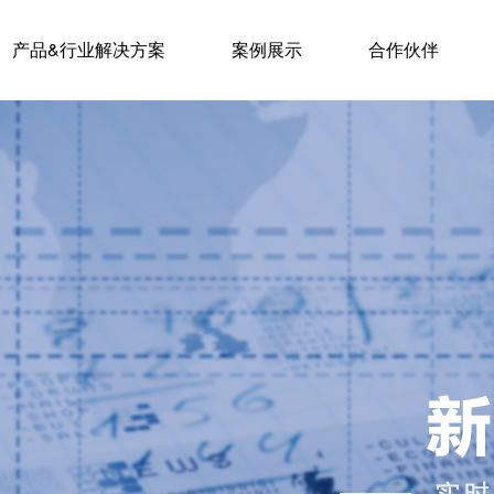
产品&行业解决方案
案例展示
合作伙伴