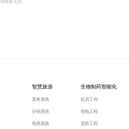
游供给多元化
智慧旅游
生物制药智能化
票务系统
机房工程
分销系统
弱电工程
电商系统
安防工程