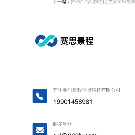
下一篇：
推动产品结构优化 力促全域旅
苏州赛思景程信息科技有限公司
19901458981
邮箱地址