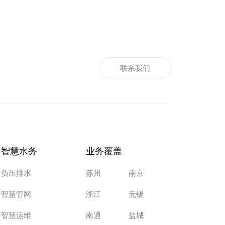
联系我们
智慧水务
业务覆盖
负压排水
苏州
南京
智慧管网
浙江
无锡
智慧运维
南通
盐城