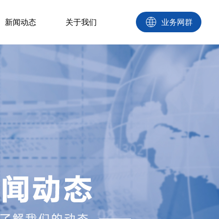
新闻动态
关于我们
业务网群