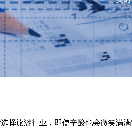
“选择旅游行业，即使辛酸也会微笑满满