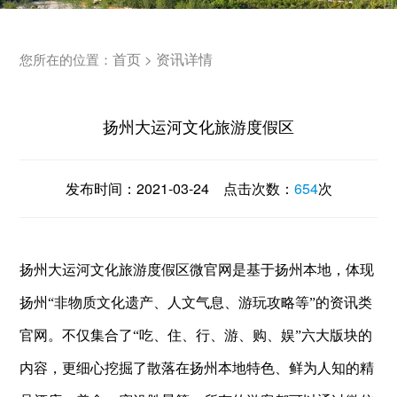
首页
资讯详情
您所在的位置：
>
扬州大运河文化旅游度假区
发布时间：
2021-03-24
点击次数：
654
次
扬州大运河文化旅游度假区微官网是基于扬州本地，体现
扬州“非物质文化遗产、人文气息、游玩攻略等”的资讯类
官网。不仅集合了“吃、住、行、游、购、娱”六大版块的
内容，更细心挖掘了散落在扬州本地特色、鲜为人知的精