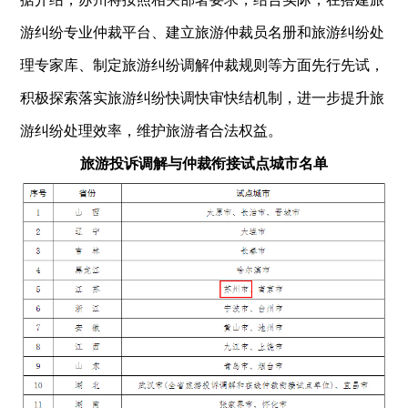
游纠纷专业仲裁平台、建立旅游仲裁员名册和旅游纠纷处
理专家库、制定旅游纠纷调解仲裁规则等方面先行先试，
积极探索落实旅游纠纷快调快审快结机制，进一步提升旅
游纠纷处理效率，维护旅游者合法权益。
旅游投诉调解与仲裁衔接试点城市名单