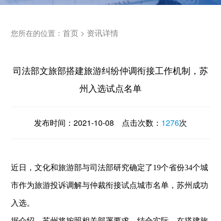
首页
资讯详情
您所在的位置：
>
司法部文旅部搭建旅游纠纷仲调衔接工作机制，苏
州入选试点名单
发布时间：
2021-10-08
点击次数：
1276
次
近日，文化和旅游部与司法部研究确定了19个省份34个城
市作为旅游投诉调解与仲裁衔接试点城市名单，苏州成功
入选。
据介绍，苏州将按照相关部署要求，结合实际，在搭建旅