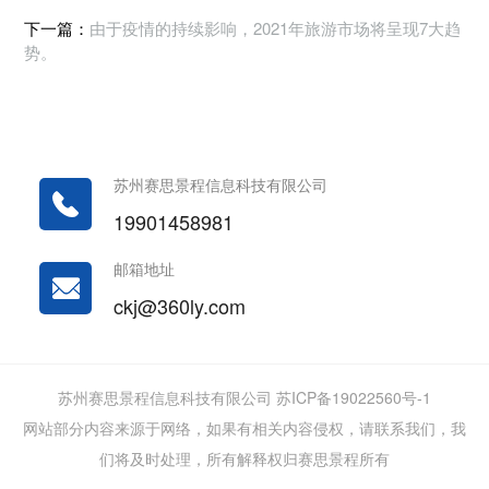
下一篇：
由于疫情的持续影响，2021年旅游市场将呈现7大趋
势。
苏州赛思景程信息科技有限公司
19901458981
邮箱地址
ckj@360ly.com
苏州赛思景程信息科技有限公司 苏ICP备19022560号-1
网站部分内容来源于网络，如果有相关内容侵权，请联系我们，我
们将及时处理，所有解释权归赛思景程所有