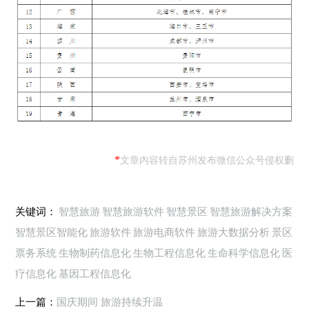
*
文章内容转自苏州发布微信公众号侵权删
关键词：
智慧旅游
智慧旅游软件
智慧景区
智慧旅游解决方案
智慧景区智能化
旅游软件
旅游电商软件
旅游大数据分析
景区
票务系统
生物制药信息化
生物工程信息化
生命科学信息化
医
疗信息化
基因工程信息化
上一篇：
国庆期间 旅游持续升温