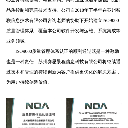
品质控制和完善技术支持。公司自2018年下半年在苏州智
联信息技术有限公司咨询老师的协助下开始建立ISO9000
质量管理体系，覆盖本公司软件开发与运维、系统集成等
业务领域。
ISO9000质量管理体系认证的顺利通过既是一种激励
也是一种责任，苏州赛思景程信息科技有限公司将继续通
过技术和管理的持续创新为客户提供更优化的解决方案，
为用户持续创造价值。