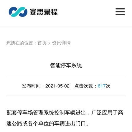
首页
资讯详情
您所在的位置：
>
智能停车系统
发布时间：
2021-05-02
点击次数：
617
次
配套停车场管理系统控制车辆进出，广泛应用于高
速公路或各个单位的车辆进出门口。