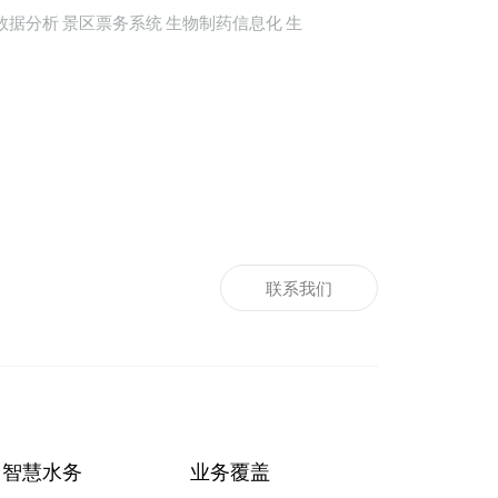
数据分析
景区票务系统
生物制药信息化
生
联系我们
智慧水务
业务覆盖