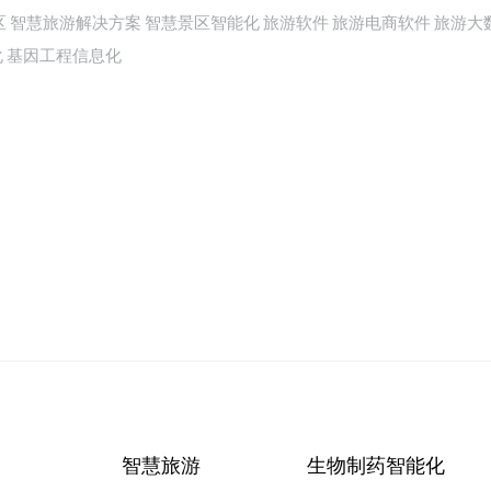
区
智慧旅游解决方案
智慧景区智能化
旅游软件
旅游电商软件
旅游大
化
基因工程信息化
智慧旅游
生物制药智能化