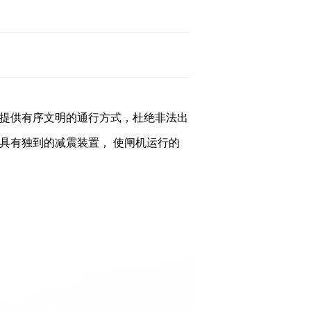
提供有序文明的通行方式，杜绝非法出
具有独到的减震装置， 使闸机运行的