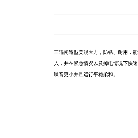
三辊闸造型美观大方，防锈、耐用，能
入，并在紧急情况以及掉电情况下快速
噪音更小并且运行平稳柔和。