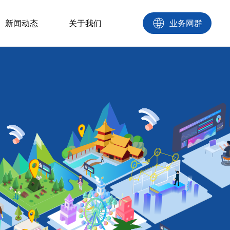
新闻动态
关于我们
业务网群