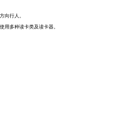
方向行人。
以使用多种读卡类及读卡器。