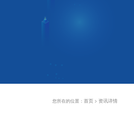
首页
资讯详情
您所在的位置：
>