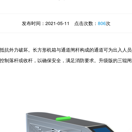
发布时间：
2021-05-11
点击次数：
806
次
抵抗外力破坏。长方形机箱与通道闸杆构成的通道可为出入人员
控制落杆或收杆，以确保安全，满足消防要求。升级版的三辊闸