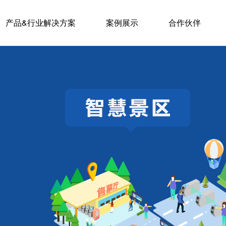
产品&行业解决方案
案例展示
合作伙伴