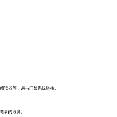
、身份证阅读器等，易与门禁系统链接。
随者的速度。