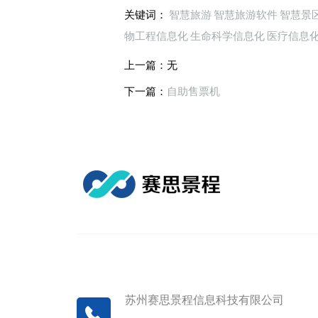
关键词：
智慧旅游
智慧旅游软件
智慧景
物工程信息化
生命科学信息化
医疗信息
上一篇：无
下一篇：
自助售票机
苏州赛思景程信息科技有限公司