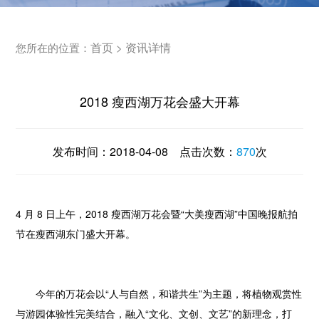
首页
资讯详情
您所在的位置：
>
2018 瘦西湖万花会盛大开幕
发布时间：
2018-04-08
点击次数：
870
次
4 月 8 日上午，2018 瘦西湖万花会暨“大美瘦西湖”中国晚报航拍
节在瘦西湖东门盛大开幕。
今年的万花会以“人与自然，和谐共生”为主题，将植物观赏性
与游园体验性完美结合，融入“文化、文创、文艺”的新理念，打